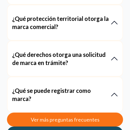
¿Qué protección territorial otorga la
marca comercial?
¿Qué derechos otorga una solicitud
de marca en trámite?
¿Qué se puede registrar como
marca?
Ver más preguntas frecuentes