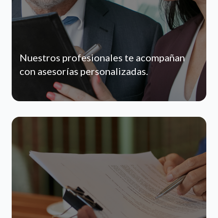
Nuestros profesionales te acompañan
con asesorías personalizadas.