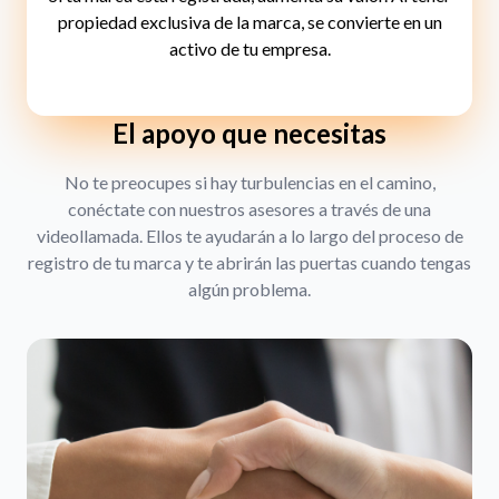
propiedad exclusiva de la marca, se convierte en un
activo de tu empresa.
El apoyo que necesitas
No te preocupes si hay turbulencias en el camino,
conéctate con nuestros asesores a través de una
videollamada. Ellos te ayudarán a lo largo del proceso de
registro de tu marca y te abrirán las puertas cuando tengas
algún problema.