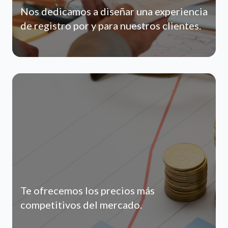
Nos dedicamos a diseñar una experiencia
de registro por y para nuestros clientes.
Te ofrecemos los precios más
competitivos del mercado.