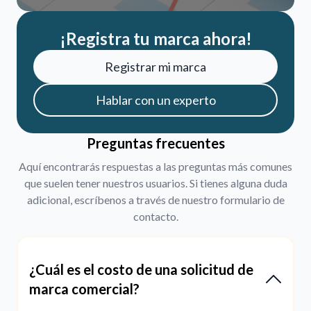
¡Registra tu marca ahora!
Registrar mi marca
Hablar con un experto
Preguntas frecuentes
Aquí encontrarás respuestas a las preguntas más comunes
que suelen tener nuestros usuarios. Si tienes alguna duda
adicional, escríbenos a través de nuestro formulario de
contacto.
¿Cuál es el costo de una solicitud de
marca comercial?