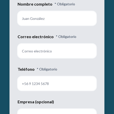
Nombre completo
* Obligatorio
Correo electrónico
* Obligatorio
Teléfono
* Obligatorio
Empresa (opcional)