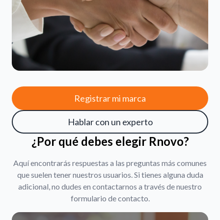
Registrar mi marca
Hablar con un experto
¿Por qué debes elegir Rnovo?
Aquí encontrarás respuestas a las preguntas más comunes
que suelen tener nuestros usuarios. Si tienes alguna duda
adicional, no dudes en contactarnos a través de nuestro
formulario de contacto.