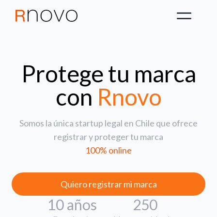
Protege tu marca
con
Rnovo
Somos la única startup legal en Chile que ofrece
registrar y proteger tu marca
100% online
Quiero registrar mi marca
10 años
250