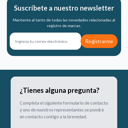
Suscríbete a nuestro newsletter
Mantente al tanto de todas las novedades relacionadas al
registro de marcas.
Registrarme
¿Tienes alguna pregunta?
Completa el siguiente formulario de contacto
y uno de nuestros representantes se pondrá
en contacto contigo a la brevedad.