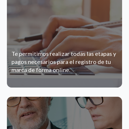
Te permitimos realizar todas las etapas y
pagos necesarios para el registro de tu
marca de forma online.