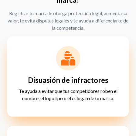
Registrar tu marca le otorga protección legal, aumenta su
valor, te evita disputas legales y te ayuda a diferenciarte de
la competencia.
Disuasión de infractores
Te ayuda a evitar que tus competidores roben el
nombre, el logotipo o el eslogan de tu marca.