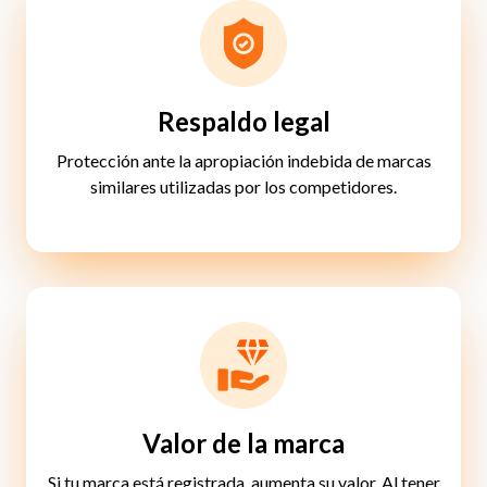
Respaldo legal
Protección ante la apropiación indebida de marcas
similares utilizadas por los competidores.
Valor de la marca
Si tu marca está registrada, aumenta su valor. Al tener